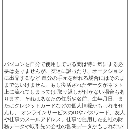
パソコンを自分で使用している間は特に気にする必
要はありませんが、友達に譲ったり、オークション
に出品するなど 自分の手元を離れる場合にはそのま
まではいけません。もし復活されたデータがネット
上に流れてしまっては 取り返しが付かない場合もあ
ります。それはあなたの住所や名前、生年月日、ま
たはクレジットカードなどの個人情報かもしれませ
んし、 オンラインサービスのIDやパスワード、友人
や仕事のメールアドレス、仕事で使用した会社の財
務データや取引先の会社の営業データかもしれない