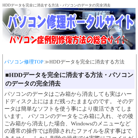
HDDデータを完全に消去する方法・パソコンのデータの完全消去
パソコン修理TOP
≫HDDデータを完全に消去する方法
■HDDデータを完全に消去する方法・パソコン
のデータの完全消去
パソコンのデータはごみ箱から消去しても実はハー
ドディスク上にはまだ残ったままなのです。 そのデ
ータは簡単なソフトを使う事により復活できてしま
います。 パソコンのデータをごみ箱に入れ、その後
ごみ箱から消去した場合、Windowsのメニューなど
の通常の操作では削除されたファイルを戻す事はで