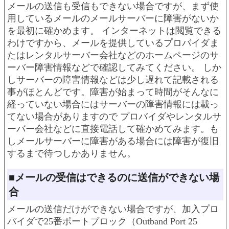
メールの送信も受信もできない場合ですが、まず使
用しているメールのメールサーバーに障害がないか
を最初に確かめます。 インターネットは閲覧できる
わけですから、メールを提供しているプロバイダま
たはレンタルサーバー会社などのホームページのサ
ーバー障害情報などで確認してみてください。 しか
しサーバーの障害情報などは少し遅れて記載される
事がほとんどです。障害が始まって時間がそんなに
経っていない場合にはサーバーの障害情報には載っ
てない場合がありますので プロバイダやレンタルサ
ーバー会社などに直接電話して確かめてみます。も
しメールサーバーに障害がある場合には障害が復旧
するまで待つしかありません。
■メールの受信はできるのに送信ができない場
合
メールの送信だけができない場合ですが、加入プロ
バイダで25番ポートブロック（Outband Port 25