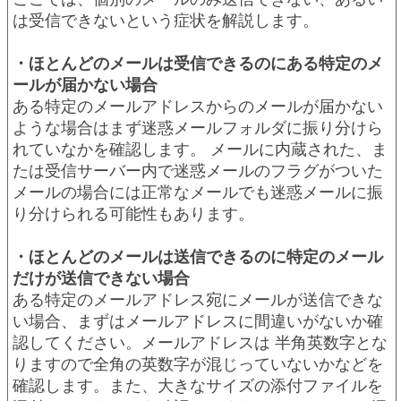
は受信できないという症状を解説します。
・ほとんどのメールは受信できるのにある特定のメ
ールが届かない場合
ある特定のメールアドレスからのメールが届かない
ような場合はまず迷惑メールフォルダに振り分けら
れていなかを確認します。 メールに内蔵された、ま
たは受信サーバー内で迷惑メールのフラグがついた
メールの場合には正常なメールでも迷惑メールに振
り分けられる可能性もあります。
・ほとんどのメールは送信できるのに特定のメール
だけが送信できない場合
ある特定のメールアドレス宛にメールが送信できな
い場合、まずはメールアドレスに間違いがないか確
認してください。メールアドレスは 半角英数字とな
りますので全角の英数字が混じっていないかなどを
確認します。また、大きなサイズの添付ファイルを