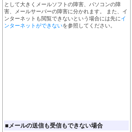
として大きくメールソフトの障害、パソコンの障
害、メールサーバーの障害に分かれます。 また、イ
ンターネットも閲覧できないという場合には先に
イ
ンターネットができない
を参照してください。
■メールの送信も受信もできない場合