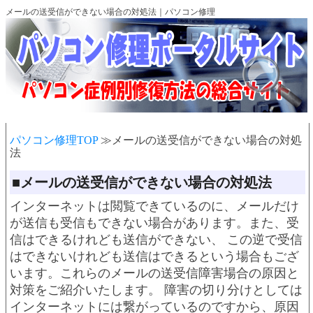
メールの送受信ができない場合の対処法｜パソコン修理
パソコン修理TOP
≫メールの送受信ができない場合の対処
法
■メールの送受信ができない場合の対処法
インターネットは閲覧できているのに、メールだけ
が送信も受信もできない場合があります。また、受
信はできるけれども送信ができない、 この逆で受信
はできないけれども送信はできるという場合もござ
います。これらのメールの送受信障害場合の原因と
対策をご紹介いたします。 障害の切り分けとしては
インターネットには繋がっているのですから、原因