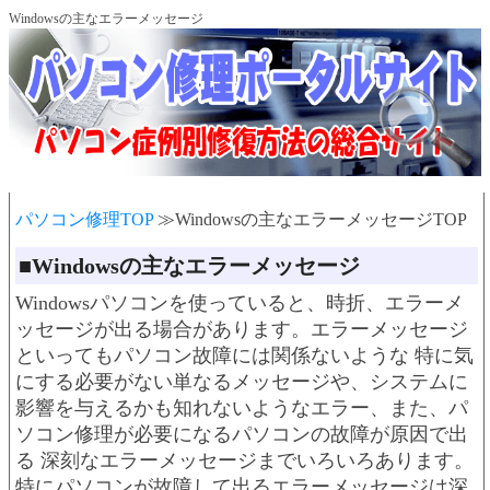
Windowsの主なエラーメッセージ
パソコン修理TOP
≫Windowsの主なエラーメッセージTOP
■Windowsの主なエラーメッセージ
Windowsパソコンを使っていると、時折、エラーメ
ッセージが出る場合があります。エラーメッセージ
といってもパソコン故障には関係ないような 特に気
にする必要がない単なるメッセージや、システムに
影響を与えるかも知れないようなエラー、また、パ
ソコン修理が必要になるパソコンの故障が原因で出
る 深刻なエラーメッセージまでいろいろあります。
特にパソコンが故障して出るエラーメッセージは深