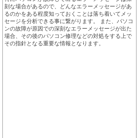
刻な場合があるので、どんなエラーメッセージがあ
るのかをある程度知っておくことは落ち着いてメッ
セージを分析できる事に繋がります。 また、パソコ
ンの故障が原因での深刻なエラーメッセージが出た
場合、その後のパソコン修理などの対処をする上で
その指針となる重要な情報となります。