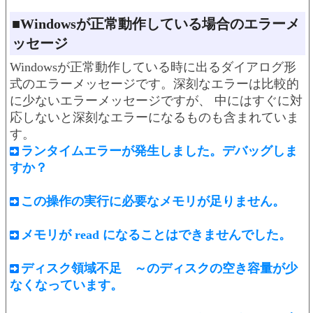
■Windowsが正常動作している場合のエラーメ
ッセージ
Windowsが正常動作している時に出るダイアログ形
式のエラーメッセージです。深刻なエラーは比較的
に少ないエラーメッセージですが、 中にはすぐに対
応しないと深刻なエラーになるものも含まれていま
す。
ランタイムエラーが発生しました。デバッグしま
すか？
この操作の実行に必要なメモリが足りません。
メモリが read になることはできませんでした。
ディスク領域不足 ～のディスクの空き容量が少
なくなっています。