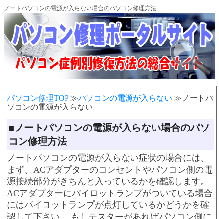
ノートパソコンの電源が入らない場合のパソコン修理方法
パソコン修理TOP
≫
パソコンの電源が入らない
≫ノートパ
ソコンの電源が入らない
■ノートパソコンの電源が入らない場合のパソ
コン修理方法
ノートパソコンの電源が入らない症状の場合には、
まず、ACアダプターのコンセントやパソコン側の電
源接続部分がきちんと入っているかを確認します。
ACアダプターにパイロットランプがついている場合
にはパイロットランプが点灯しているかどうかを確
認して下さい。 もしテスターがあればパソコン側に