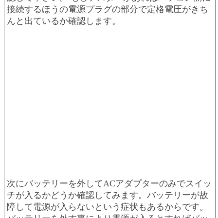
接続するほうの電源プラグの部分で定格電圧がきち
んと出ているか確認します。
次にバッテリーを外してACアダプターのみでスイッ
チが入るかどうか確認してみます。バッテリーが故
障して電源が入らないという症状もあるからです。