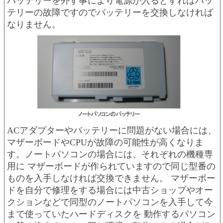
バッテリーを外す事により電源が入るとすればバッ
テリーの故障ですのでバッテリーを交換しなければ
なりません。
ACアダプターやバッテリーに問題がない場合には、
マザーボードやCPUが故障の可能性が高くなりま
す。ノートパソコンの場合には、それぞれの機種専
用に マザーボードが作られていますので同じ型番の
ものを入手しなければ交換できません。 マザーボー
ドを自分で修理をする場合には中古ショップやオー
クションなどで同型のノートパソコンを入手して今
まで使っていたハードディスクを 動作するパソコン